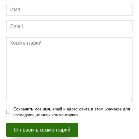
Имя
*
Email
*
Комментарий
Сохранить моё имя, email и адрес сайта в этом браузере для
последующих моих комментариев.