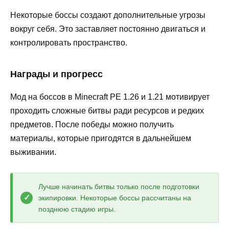
Некоторые боссы создают дополнительные угрозы
вокруг себя. Это заставляет постоянно двигаться и
контролировать пространство.
Награды и прогресс
Мод на боссов в Minecraft PE 1.26 и 1.21 мотивирует
проходить сложные битвы ради ресурсов и редких
предметов. После победы можно получить
материалы, которые пригодятся в дальнейшем
выживании.
Лучше начинать битвы только после подготовки
экипировки. Некоторые боссы рассчитаны на
позднюю стадию игры.