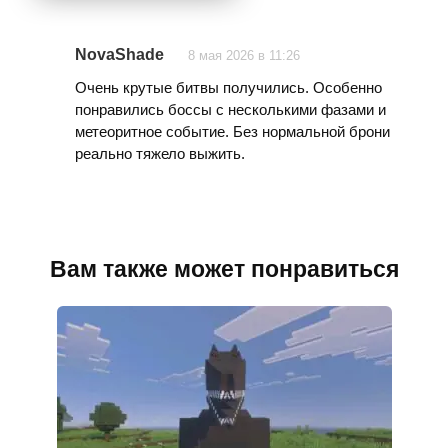
NovaShade
8 мая 2026 в 11:26
Очень крутые битвы получились. Особенно
понравились боссы с несколькими фазами и
метеоритное событие. Без нормальной брони
реально тяжело выжить.
Вам также может понравиться