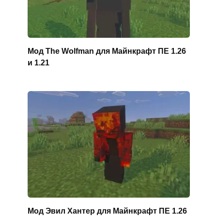
Мод The Wolfman для Майнкрафт ПЕ 1.26
и 1.21
Мод Эвил Хантер для Майнкрафт ПЕ 1.26