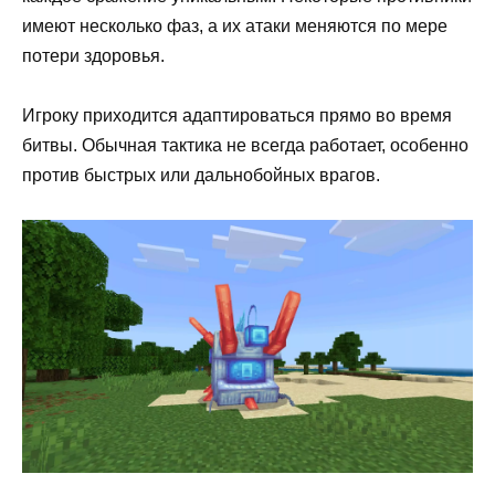
имеют несколько фаз, а их атаки меняются по мере
потери здоровья.
Игроку приходится адаптироваться прямо во время
битвы. Обычная тактика не всегда работает, особенно
против быстрых или дальнобойных врагов.