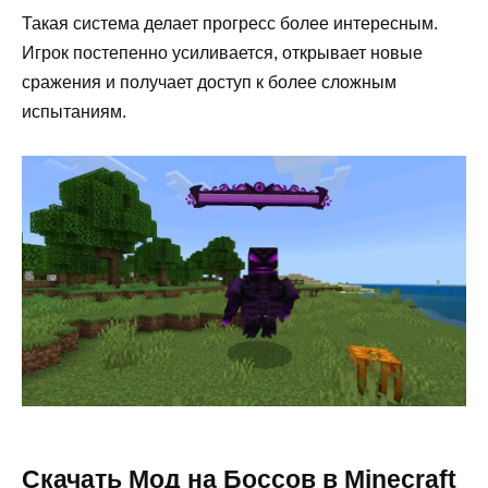
Такая система делает прогресс более интересным.
Игрок постепенно усиливается, открывает новые
сражения и получает доступ к более сложным
испытаниям.
Скачать Мод на Боссов в Minecraft