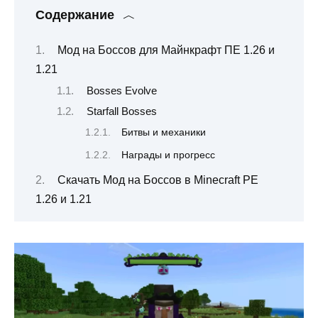
Содержание
Мод на Боссов для Майнкрафт ПЕ 1.26 и
1.21
Bosses Evolve
Starfall Bosses
Битвы и механики
Награды и прогресс
Скачать Мод на Боссов в Minecraft PE
1.26 и 1.21