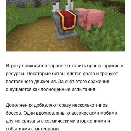
Игроку приходится заранее готовить броню, оружие и
ресурсы. Некоторые битвы длятся долго и требуют
постоянного движения. За счёт этого сражения
ощущаются как полноценные испытания.
Дополнения добавляют сразу несколько типов
боссов. Одни вдохновлены классическими мобами,
другие связаны с космическими вторжениями и
событиями с метеорами.