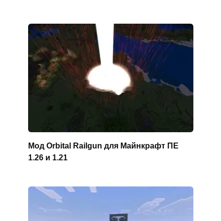
Мод Orbital Railgun для Майнкрафт ПЕ
1.26 и 1.21