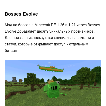
Bosses Evolve
Мод на боссов в Minecraft PE 1.26 и 1.21 через Bosses
Evolve добавляет десять уникальных противников.
Для призыва используются специальные алтари и
статуи, которые открывают доступ к отдельным
битвам.