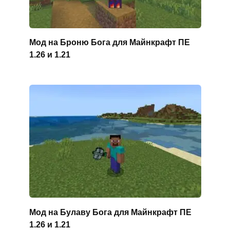
Мод на Броню Бога для Майнкрафт ПЕ
1.26 и 1.21
Мод на Булаву Бога для Майнкрафт ПЕ
1.26 и 1.21