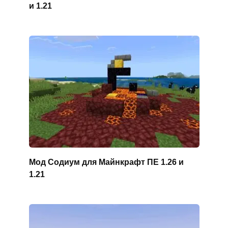
и 1.21
Мод Содиум для Майнкрафт ПЕ 1.26 и
1.21