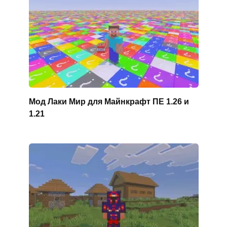
Мод Лаки Мир для Майнкрафт ПЕ 1.26 и
1.21