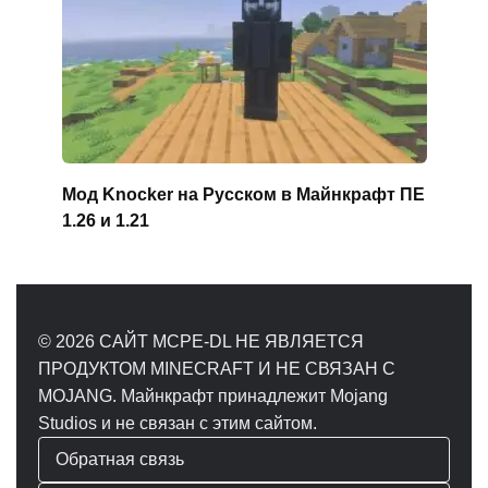
Мод Knocker на Русском в Майнкрафт ПЕ
1.26 и 1.21
© 2026 САЙТ MCPE-DL НЕ ЯВЛЯЕТСЯ
ПРОДУКТОМ MINECRAFT И НЕ СВЯЗАН С
MOJANG. Майнкрафт принадлежит Mojang
Studios и не связан с этим сайтом.
Обратная связь