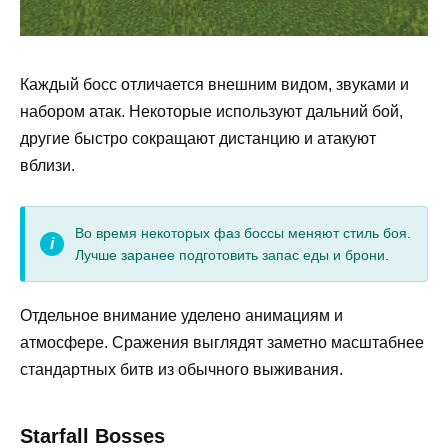
Каждый босс отличается внешним видом, звуками и
набором атак. Некоторые используют дальний бой,
другие быстро сокращают дистанцию и атакуют
вблизи.
Во время некоторых фаз боссы меняют стиль боя.
Лучше заранее подготовить запас еды и брони.
Отдельное внимание уделено анимациям и
атмосфере. Сражения выглядят заметно масштабнее
стандартных битв из обычного выживания.
Starfall Bosses