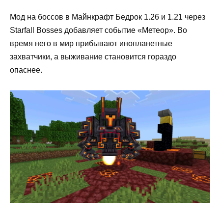
Мод на боссов в Майнкрафт Бедрок 1.26 и 1.21 через
Starfall Bosses добавляет событие «Метеор». Во
время него в мир прибывают инопланетные
захватчики, а выживание становится гораздо
опаснее.