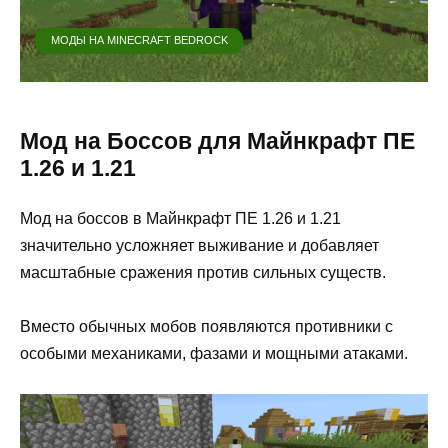
МОДЫ НА MINECRAFT BEDROCK
Мод на Боссов для Майнкрафт ПЕ
1.26 и 1.21
Мод на боссов в Майнкрафт ПЕ 1.26 и 1.21
значительно усложняет выживание и добавляет
масштабные сражения против сильных существ.
Вместо обычных мобов появляются противники с
особыми механиками, фазами и мощными атаками.