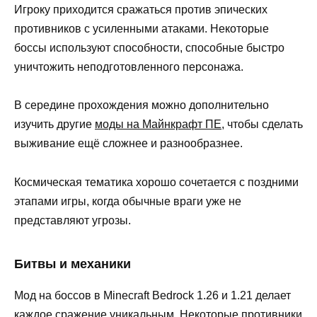
Игроку приходится сражаться против эпических
противников с усиленными атаками. Некоторые
боссы используют способности, способные быстро
уничтожить неподготовленного персонажа.
В середине прохождения можно дополнительно
изучить другие
моды на Майнкрафт ПЕ
, чтобы сделать
выживание ещё сложнее и разнообразнее.
Космическая тематика хорошо сочетается с поздними
этапами игры, когда обычные враги уже не
представляют угрозы.
Битвы и механики
Мод на боссов в Minecraft Bedrock 1.26 и 1.21 делает
каждое сражение уникальным. Некоторые противники