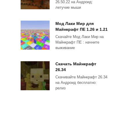
26.50.22 на Андроид:
летучие мыши
Мод Лаки Мир для
Майнкрафт ПЕ 1.26 и 1.21
Скачайте Мод Лаки Мир на
Майнкрафт ПЕ : начните
выживание
Скачать Майнкрафт
26.34
Скачивайте Майнкрафт 26.34
на Андроид бесплатно:
релиз