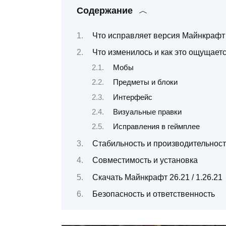
Содержание
Что исправляет версия Майнкрафт 2
Что изменилось и как это ощущаетс
Мобы
Предметы и блоки
Интерфейс
Визуальные правки
Исправления в геймплее
Стабильность и производительност
Совместимость и установка
Скачать Майнкрафт 26.21 / 1.26.21
Безопасность и ответственность