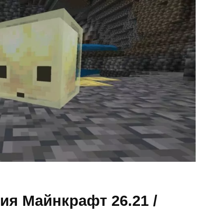
ия Майнкрафт 26.21 /