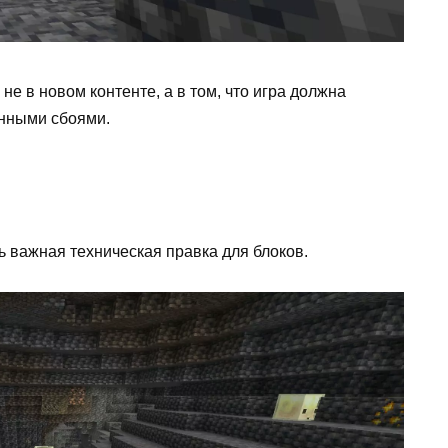
 не в новом контенте, а в том, что игра должна
нными сбоями.
ь важная техническая правка для блоков.