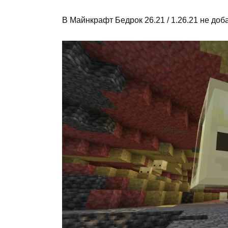
В Майнкрафт Бедрок 26.21 / 1.26.21 не до