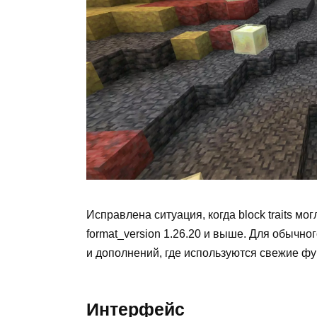
Исправлена ситуация, когда block traits м
format_version 1.26.20 и выше. Для обычно
и дополнений, где используются свежие фу
Интерфейс