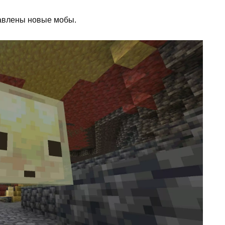
бавлены новые мобы.