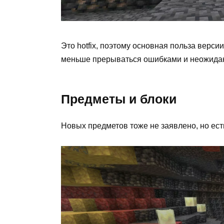
Это hotfix, поэтому основная польза версии
меньше прерываться ошибками и неожида
Предметы и блоки
Новых предметов тоже не заявлено, но ест