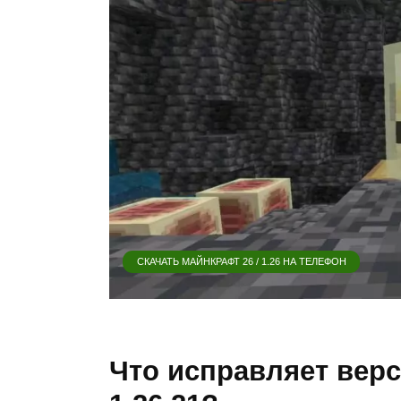
СКАЧАТЬ МАЙНКРАФТ 26 / 1.26 НА ТЕЛЕФОН
Что исправляет верс