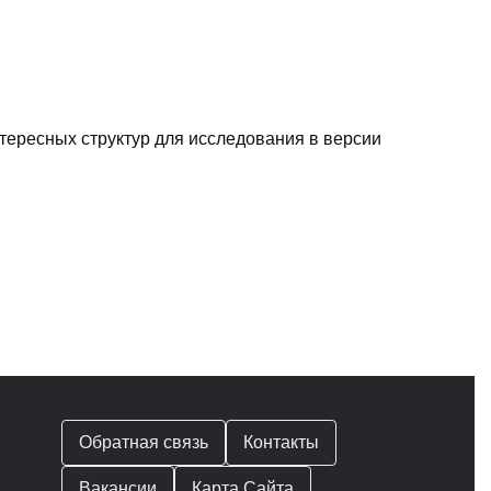
тересных структур для исследования в версии
Обратная связь
Контакты
Вакансии
Карта Сайта