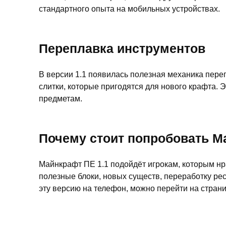
стандартного опыта на мобильных устройствах.
Переплавка инструментов
В версии 1.1 появилась полезная механика пер
слитки, которые пригодятся для нового крафта.
предметам.
Почему стоит попробовать М
Майнкрафт ПЕ 1.1 подойдёт игрокам, которым нр
полезные блоки, новых существ, переработку рес
эту версию на телефон, можно перейти на стран