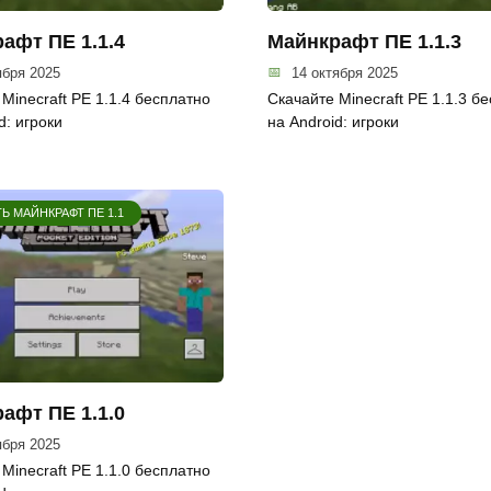
афт ПЕ 1.1.4
Майнкрафт ПЕ 1.1.3
ября 2025
14 октября 2025
Minecraft PE 1.1.4 бесплатно
Скачайте Minecraft PE 1.1.3 б
d: игроки
на Android: игроки
Ь МАЙНКРАФТ ПЕ 1.1
афт ПЕ 1.1.0
ября 2025
Minecraft PE 1.1.0 бесплатно