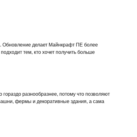
ра. Обновление делает Майнкрафт ПЕ более
подходит тем, кто хочет получить больше
во гораздо разнообразнее, потому что позволяют
башни, фермы и декоративные здания, а сама