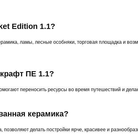
et Edition 1.1?
ерамика, ламы, лесные особняки, торговая площадка и воз
крафт ПЕ 1.1?
омогают переносить ресурсы во время путешествий и дела
ованная керамика?
, позволяют делать постройки ярче, красивее и разнообра