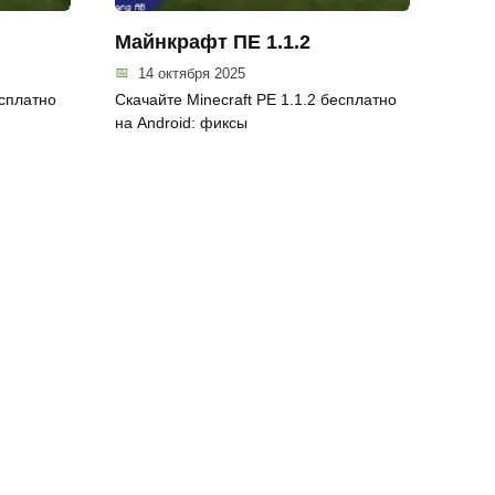
Майнкрафт ПЕ 1.1.2
14 октября 2025
есплатно
Скачайте Minecraft PE 1.1.2 бесплатно
на Android: фиксы