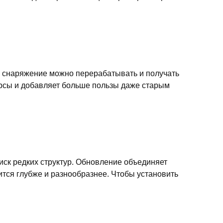
е снаряжение можно перерабатывать и получать
сурсы и добавляет больше пользы даже старым
иск редких структур. Обновление объединяет
ится глубже и разнообразнее. Чтобы установить