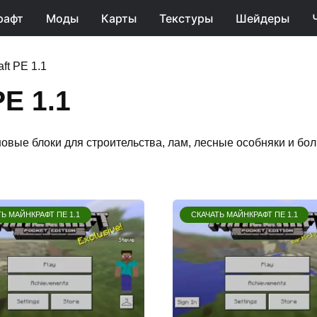
рафт
Моды
Карты
Текстуры
Шейдеры
ft PE 1.1
PE 1.1
новые блоки для строительства, лам, лесные особняки и б
Ь МАЙНКРАФТ ПЕ 1.1
СКАЧАТЬ МАЙНКРАФТ ПЕ 1.1