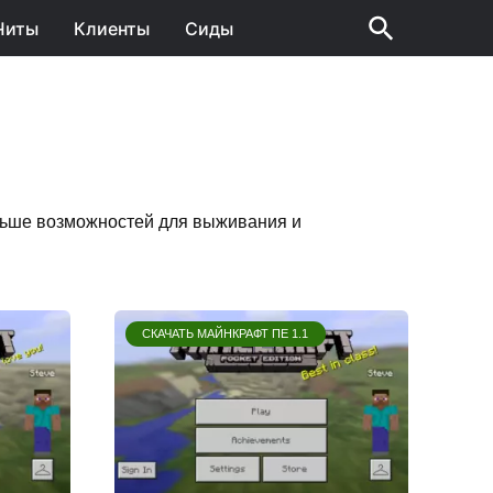
Читы
Клиенты
Сиды
ольше возможностей для выживания и
СКАЧАТЬ МАЙНКРАФТ ПЕ 1.1