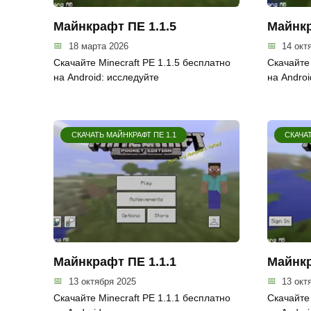
Майнкрафт ПЕ 1.1.5
Майнкр
18 марта 2026
14 окт
Скачайте Minecraft PE 1.1.5 бесплатно
Скачайте 
на Android: исследуйте
на Androi
СКАЧАТЬ МАЙНКРАФТ ПЕ 1.1
СКАЧАТ
Майнкрафт ПЕ 1.1.1
Майнкр
13 октября 2025
13 окт
Скачайте Minecraft PE 1.1.1 бесплатно
Скачайте 